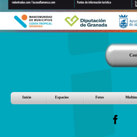
Com
Inicio
Espacios
Fotos
Multim