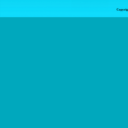
Copyrig