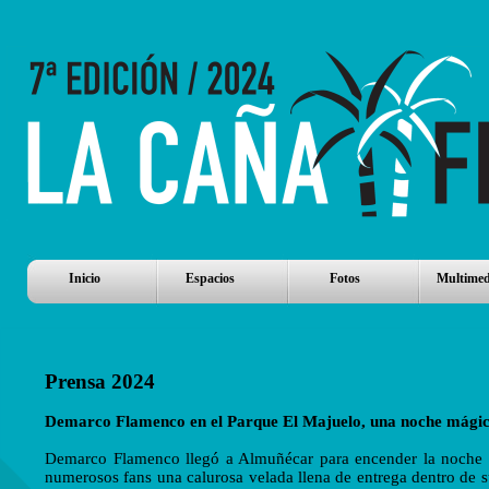
Inicio
Espacios
Fotos
Multimed
Prensa 2024
Demarco Flamenco en el Parque El Majuelo, una noche mági
Demarco Flamenco llegó a Almuñécar para encender la noche de
numerosos fans una calurosa velada llena de entrega dentro de 