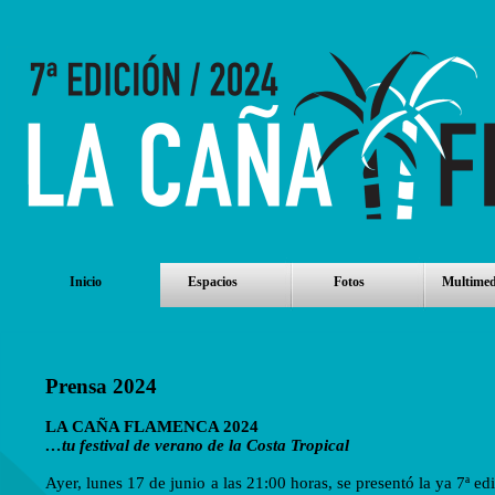
Inicio
Espacios
Fotos
Multimed
Prensa 2024
LA CAÑA FLAMENCA 2024
…tu festival de verano de la Costa Tropical
Ayer, lunes 17 de junio a las 21:00 horas, se presentó la ya 7ª ed