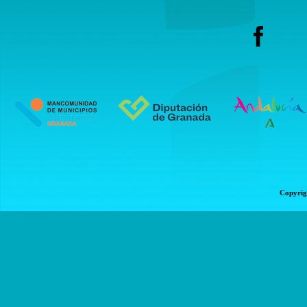
Copyrig